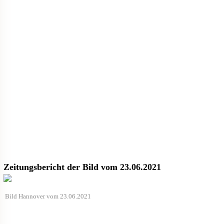
Zeitungsbericht der Bild vom 23.06.2021
Bild Hannover vom 23.06.2021