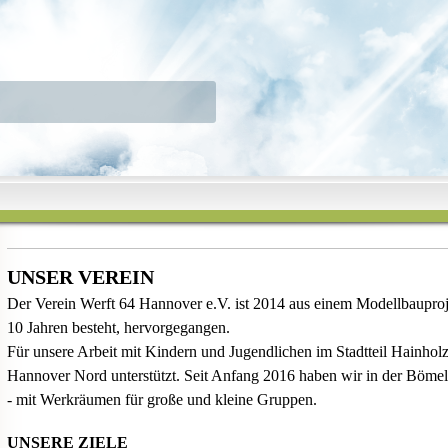
UNSER VEREIN
Der Verein Werft 64
Hannover
e.V. ist 2014 aus einem Modellbauproje
10 Jahren besteht, hervorgegangen.
Für unsere Arbeit mit Kindern und Jugendlichen im Stadtteil Hainholz
Hannover
Nord unterstützt. Seit Anfang 2016 haben wir in der Böme
- mit Werkräumen für große und kleine Gruppen.
UNSERE ZIELE