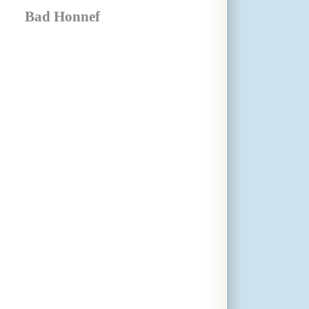
Bad Honnef