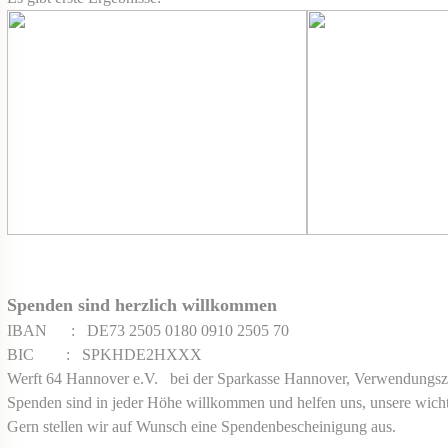
Spenden sind herzlich willkommen
IBAN : DE73 2505 0180 0910 2505 70
BIC : SPKHDE2HXXX
Werft 64 Hannover e.V. bei der Sparkasse Hannover, Verwendungs
Spenden sind in jeder Höhe willkommen und helfen uns, unsere wicht
Gern stellen wir auf Wunsch eine Spendenbescheinigung aus.