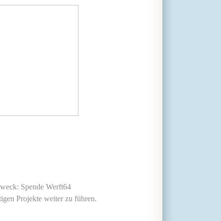
zweck: Spende Werft64
igen Projekte weiter zu führen.