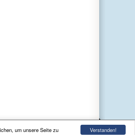
Verstanden!
ichen, um unsere Seite zu