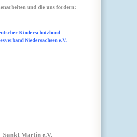
enarbeiten und die uns fördern:
utscher Kinderschutzbund
esverband Niedersachsen e.V.
Sankt Martin e.V.