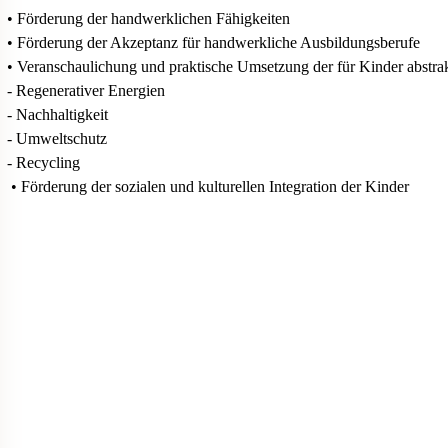
• Förderung der handwerklichen Fähigkeiten
• Förderung der Akzeptanz für handwerkliche Ausbildungsberufe
• Veranschaulichung und praktische Umsetzung der für Kinder abstra
- Regenerativer Energien
- Nachhaltigkeit
- Umweltschutz
- Recycling
• Förderung der sozialen und kulturellen Integration der Kinder