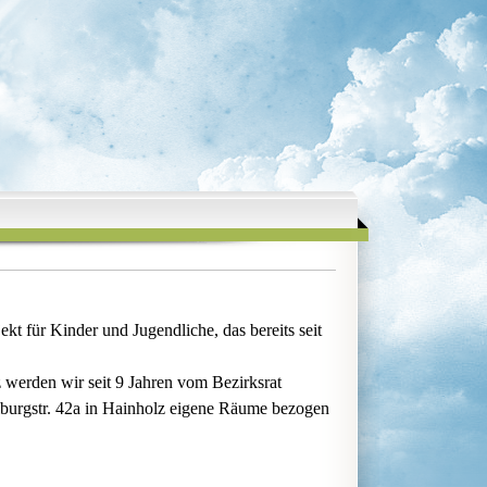
kt für Kinder und Jugendliche, das bereits seit
 werden wir seit 9 Jahren vom Bezirksrat
lburgstr. 42a in Hainholz eigene Räume bezogen