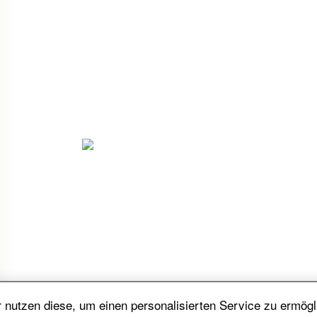
nutzen diese, um einen personalisierten Service zu ermögl