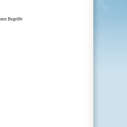
kten Begriffe