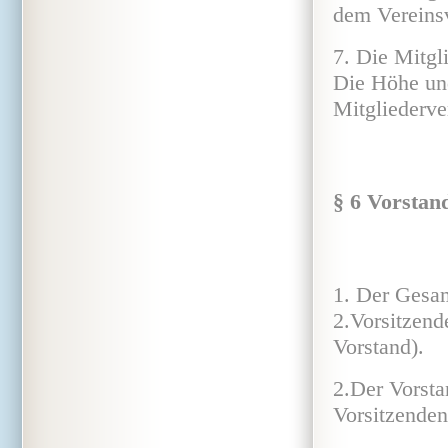
dem Vereins
7. Die Mitgl
Die Höhe und
Mitgliederve
§ 6 Vorstan
1. Der Gesam
2.Vorsitzend
Vorstand).
2.Der Vorsta
Vorsitzenden