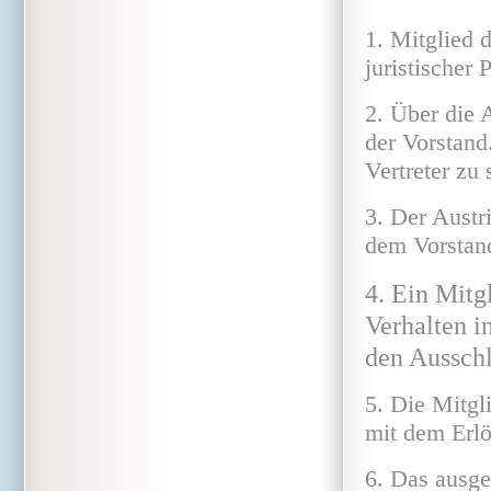
1. Mitglied 
juristischer 
2. Über die 
der Vorstand
Vertreter zu 
3. Der Austri
dem Vorstand
4. Ein Mitg
Verhalten i
den Ausschl
5. Die Mitgl
mit dem Erl
6. Das ausge